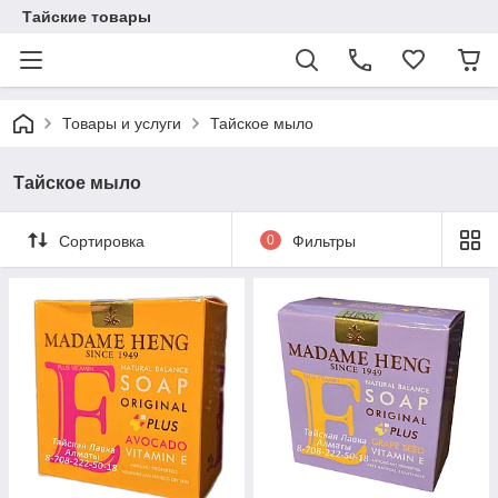
Тайские товары
Товары и услуги
Тайское мыло
Тайское мыло
Сортировка
0
Фильтры