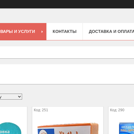
ВАРЫ И УСЛУГИ
КОНТАКТЫ
ДОСТАВКА И ОПЛАТ
251
290