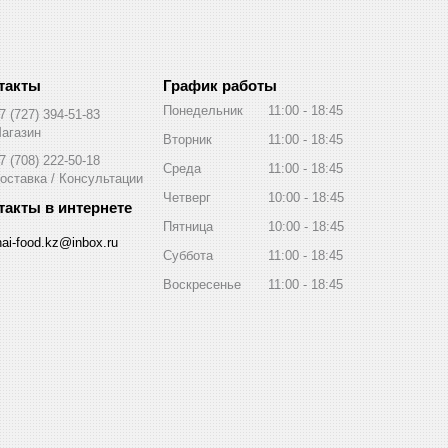
График работы
Понедельник
11:00
18:45
7 (727) 394-51-83
агазин
Вторник
11:00
18:45
7 (708) 222-50-18
Среда
11:00
18:45
оставка / Консультации
Четверг
10:00
18:45
Пятница
10:00
18:45
hai-food.kz@inbox.ru
Суббота
11:00
18:45
Воскресенье
11:00
18:45