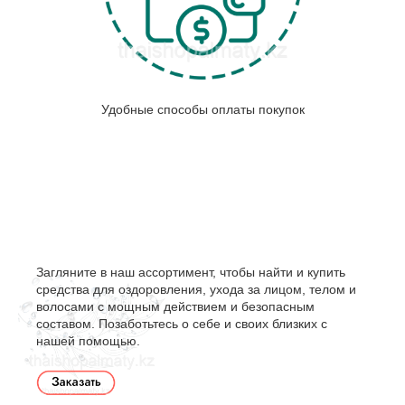
Удобные способы оплаты покупок
Загляните в наш ассортимент, чтобы найти и купить
средства для оздоровления, ухода за лицом, телом и
волосами с мощным действием и безопасным
составом. Позаботьтесь о себе и своих близких с
нашей помощью.