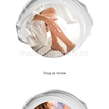
Уход за телом