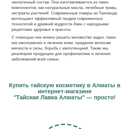
экологичный состав. Они изготавливаются из таких
компонентов, как натуральные масла, лечебные травы,
экстракты растений. Современные товары из Таиланда
воплощают эффективный тандем современных
технологий и древней мудрости Азии с народными
рецептами здоровья и красоты.
С помощью них можно решить множество задач, таких
как омоложение и лечение кожи, придание волосам
мягкости и силы, борьба с импотенцией. Также мы
реализуем продукцию для профилактики и лечения
заболеваний всей семьи.
Купить тайскую косметику в Алматы в
интернет-магазине
"Тайская Лавка Алматы" — просто!