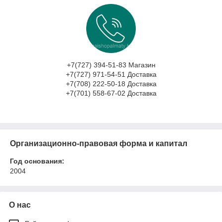
+7(727) 394-51-83 Магазин
+7(727) 971-54-51 Доставка
+7(708) 222-50-18 Доставка
+7(701) 558-67-02 Доставка
Организационно-правовая форма и капитал
Год основания:
2004
О нас