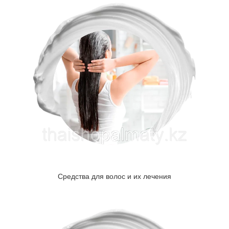
Средства для волос и их лечения