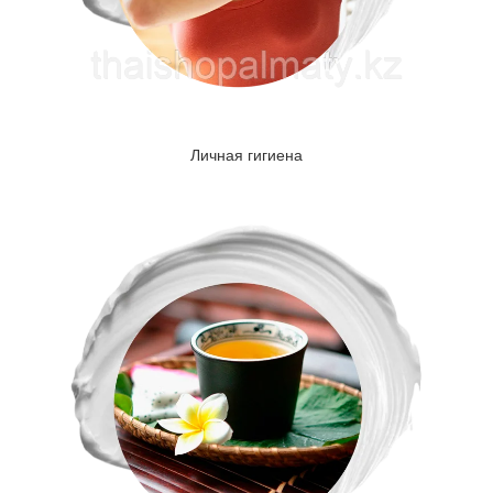
Личная гигиена