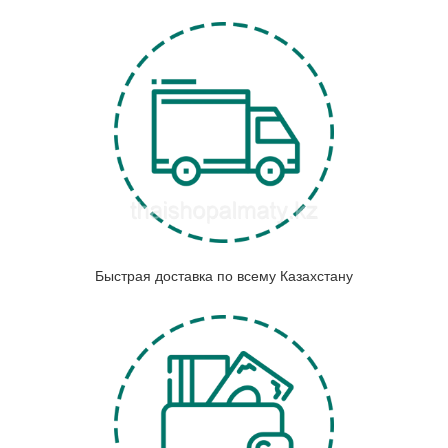
Быстрая доставка по всему Казахстану