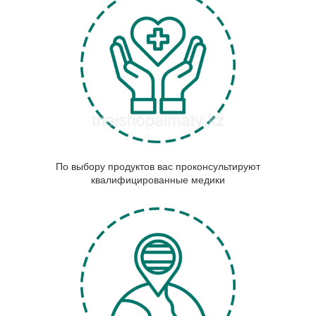
По выбору продуктов вас проконсультируют
квалифицированные медики