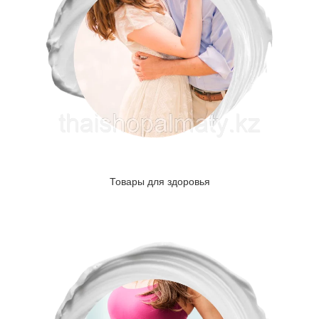
Товары для здоровья