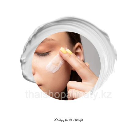
Уход для лица