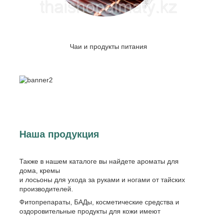
Чаи и продукты питания
Наша продукция
Также в нашем каталоге вы найдете ароматы для
дома, кремы
и лосьоны для ухода за руками и ногами от тайских
производителей.
Фитопрепараты, БАДы, косметические средства и
оздоровительные продукты для кожи имеют