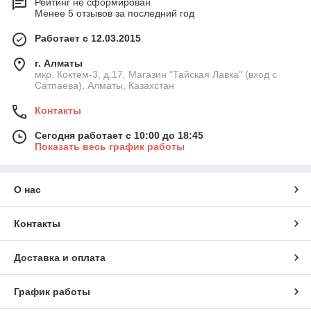
Рейтинг не сформирован
Менее 5 отзывов за последний год
Работает с 12.03.2015
г. Алматы
мкр. Коктем-3, д.17. Магазин "Тайская Лавка" (вход с
Сатпаева), Алматы, Казахстан
Контакты
Сегодня работает с 10:00 до 18:45
Показать весь график работы
О нас
Контакты
Доставка и оплата
График работы