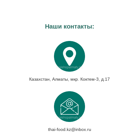
Наши контакты:
Казахстан, Алматы, мкр. Коктем-3, д.17
thai-food.kz@inbox.ru