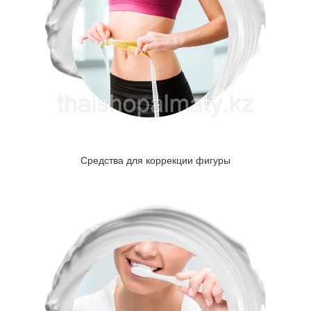
Средства для коррекции фигуры