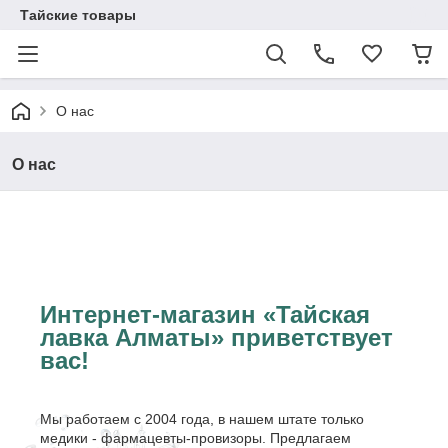
Тайские товары
О нас
О нас
Интернет-магазин «Тайская
лавка Алматы» приветствует
вас!
Мы работаем с 2004 года, в нашем штате только
медики - фармацевты-провизоры. Предлагаем