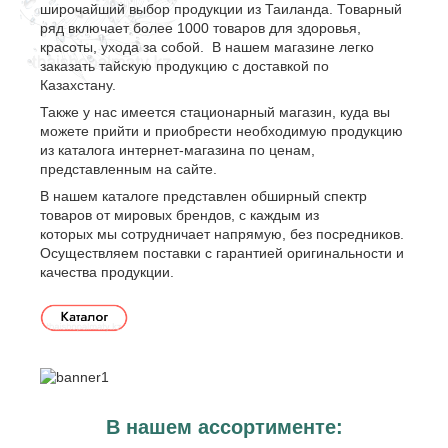
широчайший выбор продукции из Таиланда. Товарный
ряд включает более 1000 товаров для здоровья,
красоты, ухода за собой. В нашем магазине легко
заказать тайскую продукцию с доставкой по
Казахстану.
Также у нас имеется стационарный магазин, куда вы
можете прийти и приобрести необходимую продукцию
из каталога интернет-магазина по ценам,
представленным на сайте.
В нашем каталоге представлен обширный спектр
товаров от мировых брендов, с каждым из
которых мы сотрудничает напрямую, без посредников.
Осуществляем поставки с гарантией оригинальности и
качества продукции.
В нашем ассортименте: