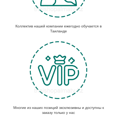
Коллектив нашей компании ежегодно обучается в
Таиланде
Многие из наших позиций эксклюзивны и доступны к
заказу только у нас