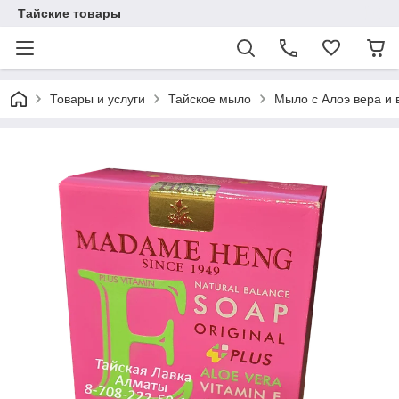
Тайские товары
Товары и услуги
Тайское мыло
Мыло с Алоэ вера и