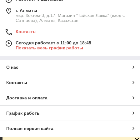
г. Алматы
мкр. Коктем-3, д.17. Магазин "Тайская Лавка" (вход с
Сатпаева), Алматы, Казахстан
Контакты
Сегодня работает с 11:00 до 18:45
Показать весь график работы
О нас
Контакты
Доставка и оплата
График работы
Полная версия сайта