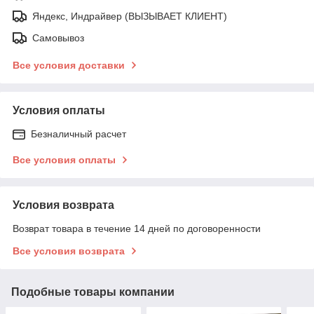
Яндекс, Индрайвер (ВЫЗЫВАЕТ КЛИЕНТ)
Самовывоз
Все условия доставки
Условия оплаты
Безналичный расчет
Все условия оплаты
Условия возврата
Возврат товара в течение 14 дней по договоренности
Все условия возврата
Подобные товары компании