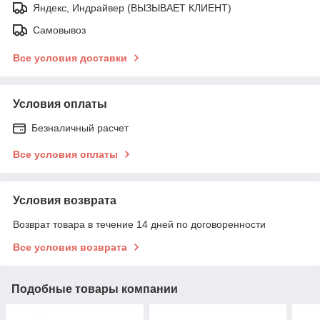
Яндекс, Индрайвер (ВЫЗЫВАЕТ КЛИЕНТ)
Самовывоз
Все условия доставки
Условия оплаты
Безналичный расчет
Все условия оплаты
Условия возврата
Возврат товара в течение 14 дней по договоренности
Все условия возврата
Подобные товары компании