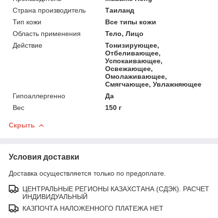
Страна производитель
Таиланд
Тип кожи
Все типы кожи
Область применения
Тело, Лицо
Действие
Тонизирующее,
Отбеливающее,
Успокаивающее,
Освежающее,
Омолаживающее,
Смягчающее, Увлажняющее
Гипоаллергенно
Да
Вес
150 г
Скрыть
Условия доставки
Доставка осуществляется только по предоплате.
ЦЕНТРАЛЬНЫЕ РЕГИОНЫ КАЗАХСТАНА (СДЭК). РАСЧЕТ
ИНДИВИДУАЛЬНЫЙ
КАЗПОЧТА НАЛОЖЕННОГО ПЛАТЕЖА НЕТ