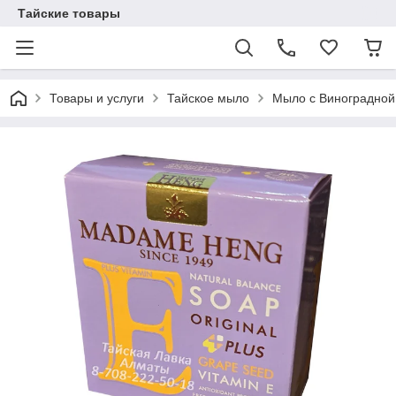
Тайские товары
Товары и услуги
Тайское мыло
Мыло с Виноградной 