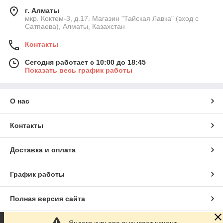
г. Алматы
мкр. Коктем-3, д.17. Магазин "Тайская Лавка" (вход с
Сатпаева), Алматы, Казахстан
Контакты
Сегодня работает с 10:00 до 18:45
Показать весь график работы
О нас
Контакты
Доставка и оплата
График работы
Полная версия сайта
Яндекс курьера вызывает клиент