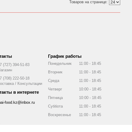
График работы
Понедельник
11:00
18:45
7 (727) 394-51-83
агазин
Вторник
11:00
18:45
7 (708) 222-50-18
Среда
11:00
18:45
оставка / Консультации
Четверг
10:00
18:45
Пятница
10:00
18:45
hai-food.kz@inbox.ru
Суббота
11:00
18:45
Воскресенье
11:00
18:45