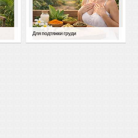
Для подтяжки груди