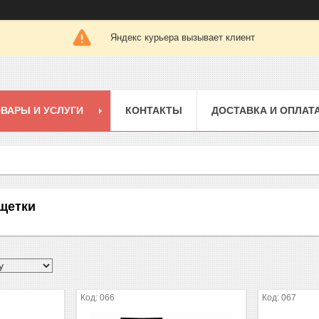
Яндекс курьера вызывает клиент
ВАРЫ И УСЛУГИ
КОНТАКТЫ
ДОСТАВКА И ОПЛАТ
 щетки
066
067