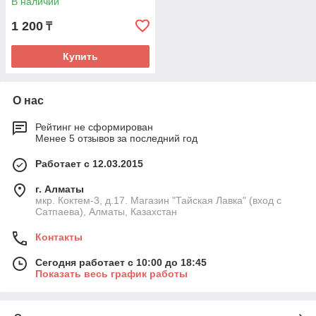
В наличии
1 200
₸
Купить
О нас
Рейтинг не сформирован
Менее 5 отзывов за последний год
Работает с 12.03.2015
г. Алматы
мкр. Коктем-3, д.17. Магазин "Тайская Лавка" (вход с
Сатпаева), Алматы, Казахстан
Контакты
Сегодня работает с 10:00 до 18:45
Показать весь график работы