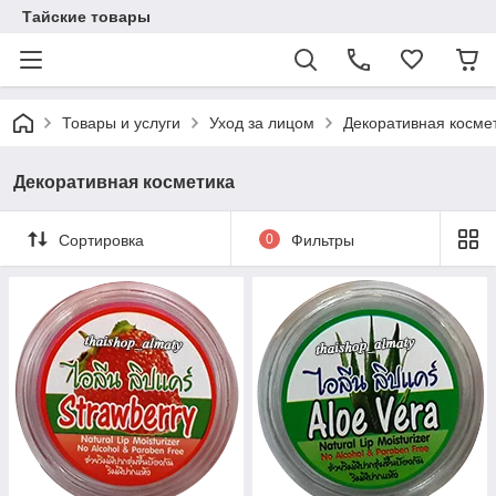
Тайские товары
Товары и услуги
Уход за лицом
Декоративная косме
Декоративная косметика
Сортировка
0
Фильтры