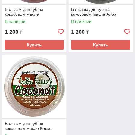
Бальзам для губ на
Бальзам для губ на
кокосовом масле
кокосовом масле Алоэ
В наличии
В наличии
1 200
1 200
₸
₸
Купить
Купить
Бальзам для губ на
кокосовом масле Кокос