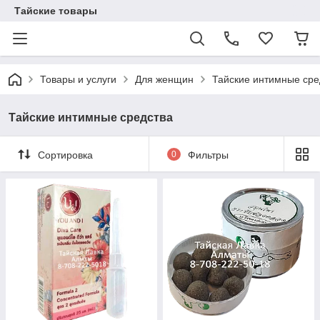
Тайские товары
Товары и услуги
Для женщин
Тайские интимные сре
Тайские интимные средства
Сортировка
0
Фильтры