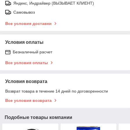
Яндекс, Индрайвер (ВЫЗЫВАЕТ КЛИЕНТ)
Самовывоз
Все условия доставки
Условия оплаты
Безналичный расчет
Все условия оплаты
Условия возврата
Возврат товара в течение 14 дней по договоренности
Все условия возврата
Подобные товары компании