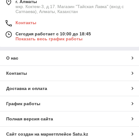
г. Алматы
мкр. Коктем-3, д.17. Магазин "Тайская Лавка" (вход с
Сатпаева), Алматы, Казахстан
Контакты
Сегодня работает с 10:00 до 18:45
Показать весь график работы
О нас
Контакты
Доставка и оплата
График работы
Полная версия сайта
Сайт создан на маркетплейсе
Satu.kz