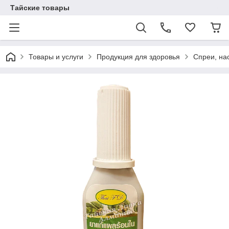
Тайские товары
Товары и услуги
Продукция для здоровья
Спреи, на