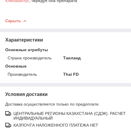
Клинакантус
, чередуя оба препарата
Скрыть
Характеристики
Основные атрибуты
Страна производитель
Таиланд
Основные
Производитель
Thai FD
Условия доставки
Доставка осуществляется только по предоплате.
ЦЕНТРАЛЬНЫЕ РЕГИОНЫ КАЗАХСТАНА (СДЭК). РАСЧЕТ
ИНДИВИДУАЛЬНЫЙ
КАЗПОЧТА НАЛОЖЕННОГО ПЛАТЕЖА НЕТ