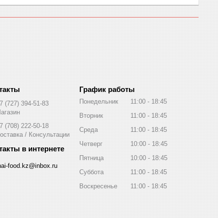
График работы
Понедельник
11:00
18:45
7 (727) 394-51-83
агазин
Вторник
11:00
18:45
7 (708) 222-50-18
Среда
11:00
18:45
оставка / Консультации
Четверг
10:00
18:45
Пятница
10:00
18:45
hai-food.kz@inbox.ru
Суббота
11:00
18:45
Воскресенье
11:00
18:45