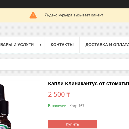
Яндекс курьера вызывает клиент
ВАРЫ И УСЛУГИ
КОНТАКТЫ
ДОСТАВКА И ОПЛАТ
Капли Клинакантус от стомати
2 500 ₸
В наличии
Код:
167
Купить