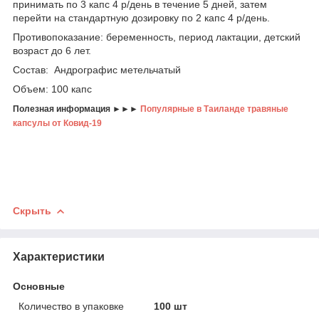
принимать по 3 капс 4 р/день в течение 5 дней, затем
перейти на стандартную дозировку по 2 капс 4 р/день.
Противопоказание: беременность, период лактации, детский
возраст до 6 лет.
Состав: Андрографис метельчатый
Объем: 100 капс
Полезная информация ►►►
Популярные в Таиланде травяные
капсулы от Ковид-19
Скрыть
Характеристики
Основные
Количество в упаковке
100 шт