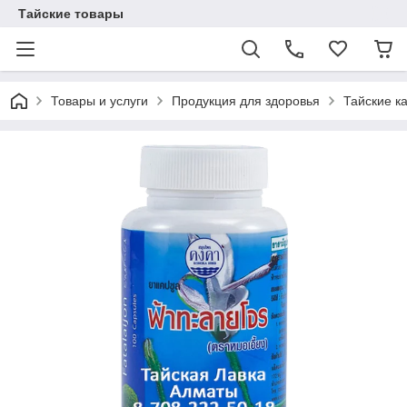
Тайские товары
Товары и услуги
Продукция для здоровья
Тайские к