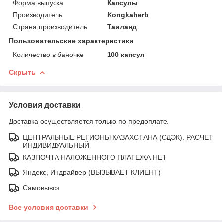
Форма выпуска
Капсулы
Производитель
Kongkaherb
Страна производитель
Таиланд
Пользовательские характеристики
Количество в баночке
100 капсул
Скрыть
Условия доставки
Доставка осуществляется только по предоплате.
ЦЕНТРАЛЬНЫЕ РЕГИОНЫ КАЗАХСТАНА (СДЭК). РАСЧЕТ
ИНДИВИДУАЛЬНЫЙ
КАЗПОЧТА НАЛОЖЕННОГО ПЛАТЕЖА НЕТ
Яндекс, Индрайвер (ВЫЗЫВАЕТ КЛИЕНТ)
Самовывоз
Все условия доставки