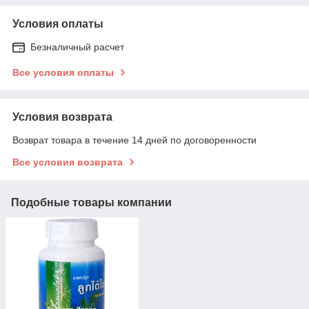
Условия оплаты
Безналичный расчет
Все условия оплаты
Условия возврата
Возврат товара в течение 14 дней по договоренности
Все условия возврата
Подобные товары компании