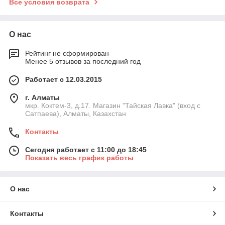
Все условия возврата
О нас
Рейтинг не сформирован
Менее 5 отзывов за последний год
Работает с 12.03.2015
г. Алматы
мкр. Коктем-3, д.17. Магазин "Тайская Лавка" (вход с
Сатпаева), Алматы, Казахстан
Контакты
Сегодня работает с 11:00 до 18:45
Показать весь график работы
О нас
Контакты