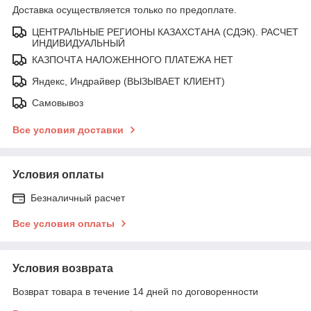
Доставка осуществляется только по предоплате.
ЦЕНТРАЛЬНЫЕ РЕГИОНЫ КАЗАХСТАНА (СДЭК). РАСЧЕТ
ИНДИВИДУАЛЬНЫЙ
КАЗПОЧТА НАЛОЖЕННОГО ПЛАТЕЖА НЕТ
Яндекс, Индрайвер (ВЫЗЫВАЕТ КЛИЕНТ)
Самовывоз
Все условия доставки
Условия оплаты
Безналичный расчет
Все условия оплаты
Условия возврата
Возврат товара в течение 14 дней по договоренности