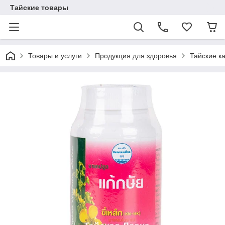
Тайские товары
Товары и услуги
Продукция для здоровья
Тайские к