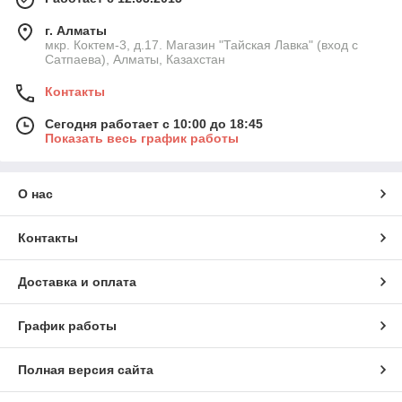
г. Алматы
мкр. Коктем-3, д.17. Магазин "Тайская Лавка" (вход с
Сатпаева), Алматы, Казахстан
Контакты
Сегодня работает с 10:00 до 18:45
Показать весь график работы
О нас
Контакты
Доставка и оплата
График работы
Полная версия сайта