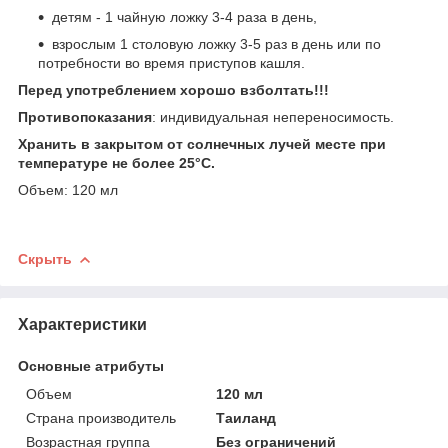
детям - 1 чайную ложку 3-4 раза в день,
взрослым 1 столовую ложку 3-5 раз в день или по
потребности во время приступов кашля.
Перед употреблением хорошо взболтать!!!
Противопоказания
: индивидуальная непереносимость.
Хранить в закрытом от солнечных лучей месте при
температуре не более 25°C.
Объем: 120 мл
Скрыть
Характеристики
Основные атрибуты
Объем
120 мл
Страна производитель
Таиланд
Возрастная группа
Без ограничений