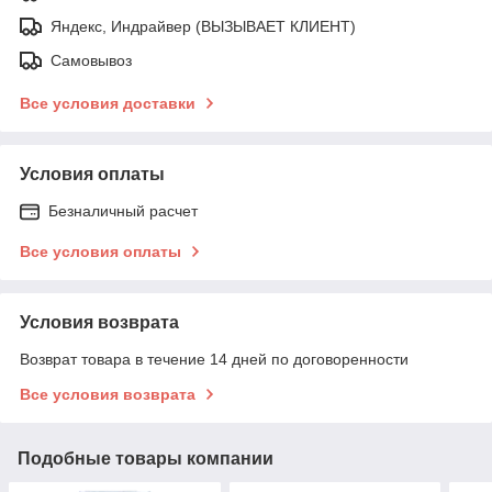
Яндекс, Индрайвер (ВЫЗЫВАЕТ КЛИЕНТ)
Самовывоз
Все условия доставки
Условия оплаты
Безналичный расчет
Все условия оплаты
Условия возврата
Возврат товара в течение 14 дней по договоренности
Все условия возврата
Подобные товары компании