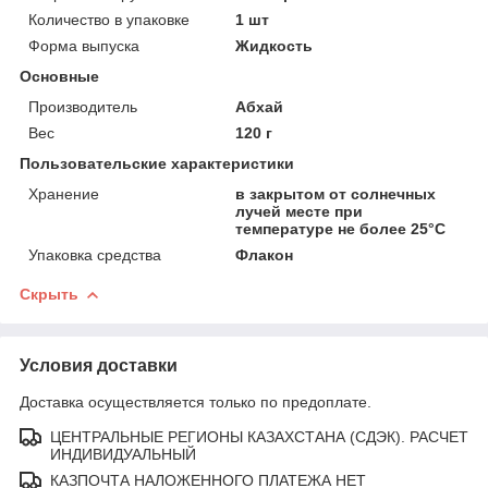
Количество в упаковке
1 шт
Форма выпуска
Жидкость
Основные
Производитель
Абхай
Вес
120 г
Пользовательские характеристики
Хранение
в закрытом от солнечных
лучей месте при
температуре не более 25°C
Упаковка средства
Флакон
Скрыть
Условия доставки
Доставка осуществляется только по предоплате.
ЦЕНТРАЛЬНЫЕ РЕГИОНЫ КАЗАХСТАНА (СДЭК). РАСЧЕТ
ИНДИВИДУАЛЬНЫЙ
КАЗПОЧТА НАЛОЖЕННОГО ПЛАТЕЖА НЕТ