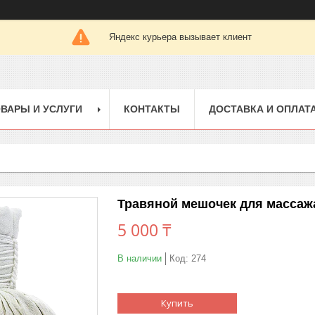
Яндекс курьера вызывает клиент
ВАРЫ И УСЛУГИ
КОНТАКТЫ
ДОСТАВКА И ОПЛАТ
Травяной мешочек для массаж
5 000 ₸
В наличии
Код:
274
Купить