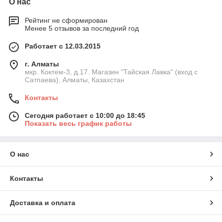
О нас
Рейтинг не сформирован
Менее 5 отзывов за последний год
Работает с 12.03.2015
г. Алматы
мкр. Коктем-3, д.17. Магазин "Тайская Лавка" (вход с
Сатпаева), Алматы, Казахстан
Контакты
Сегодня работает с 10:00 до 18:45
Показать весь график работы
О нас
Контакты
Доставка и оплата