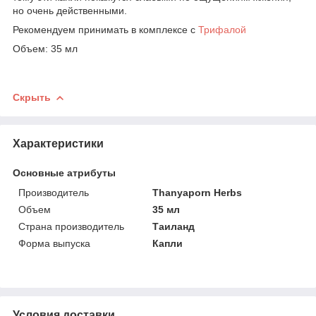
но очень действенными.
Рекомендуем принимать в комплексе с
Трифалой
Объем: 35 мл
Скрыть
Характеристики
Основные атрибуты
Производитель
Thanyaporn Herbs
Объем
35 мл
Страна производитель
Таиланд
Форма выпуска
Капли
Условия доставки