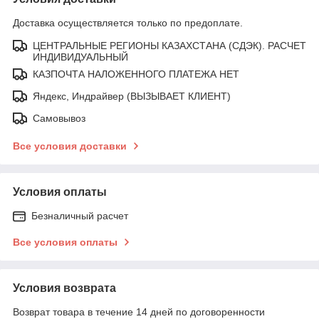
Доставка осуществляется только по предоплате.
ЦЕНТРАЛЬНЫЕ РЕГИОНЫ КАЗАХСТАНА (СДЭК). РАСЧЕТ
ИНДИВИДУАЛЬНЫЙ
КАЗПОЧТА НАЛОЖЕННОГО ПЛАТЕЖА НЕТ
Яндекс, Индрайвер (ВЫЗЫВАЕТ КЛИЕНТ)
Самовывоз
Все условия доставки
Условия оплаты
Безналичный расчет
Все условия оплаты
Условия возврата
Возврат товара в течение 14 дней по договоренности