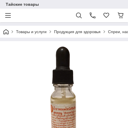
Тайские товары
Товары и услуги
Продукция для здоровья
Спреи, на