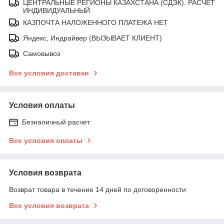
ЦЕНТРАЛЬНЫЕ РЕГИОНЫ КАЗАХСТАНА (СДЭК). РАСЧЕТ
ИНДИВИДУАЛЬНЫЙ
КАЗПОЧТА НАЛОЖЕННОГО ПЛАТЕЖА НЕТ
Яндекс, Индрайвер (ВЫЗЫВАЕТ КЛИЕНТ)
Самовывоз
Все условия доставки
Условия оплаты
Безналичный расчет
Все условия оплаты
Условия возврата
Возврат товара в течение 14 дней по договоренности
Все условия возврата