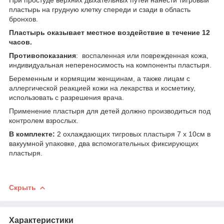
пластырь на грудную клетку спереди и сзади в область
бронхов.
Пластырь оказывает местное воздействие в течение 12
часов.
Противопоказания
: воспаленная или поврежденная кожа,
индивидуальная непереносимость на компоненты пластыря.
Беременным и кормящим женщинам, а также лицам с
аллергической реакцией кожи на лекарства и косметику,
использовать с разрешения врача.
Применение пластыря для детей должно производиться под
контролем взрослых.
В комплекте:
2 охлаждающих тигровых пластыря 7 х 10см в
вакуумной упаковке, два вспомогательных фиксирующих
пластыря.
Скрыть
Характеристики