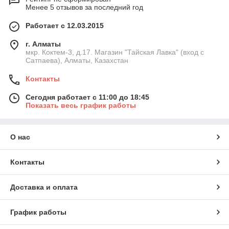
Менее 5 отзывов за последний год
Работает с 12.03.2015
г. Алматы
мкр. Коктем-3, д.17. Магазин "Тайская Лавка" (вход с
Сатпаева), Алматы, Казахстан
Контакты
Сегодня работает с 11:00 до 18:45
Показать весь график работы
О нас
Контакты
Доставка и оплата
График работы