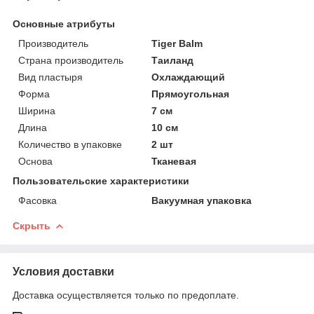
Основные атрибуты
Производитель
Tiger Balm
Страна производитель
Таиланд
Вид пластыря
Охлаждающий
Форма
Прямоугольная
Ширина
7 см
Длина
10 см
Количество в упаковке
2 шт
Основа
Тканевая
Пользовательские характеристики
Фасовка
Вакуумная упаковка
Скрыть
Условия доставки
Доставка осуществляется только по предоплате.