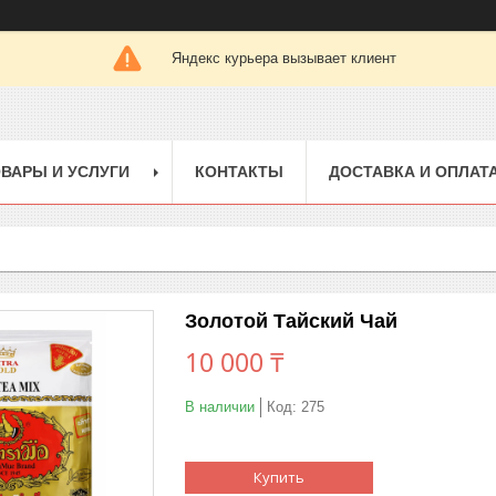
Яндекс курьера вызывает клиент
ВАРЫ И УСЛУГИ
КОНТАКТЫ
ДОСТАВКА И ОПЛАТ
Золотой Тайский Чай
10 000 ₸
В наличии
Код:
275
Купить