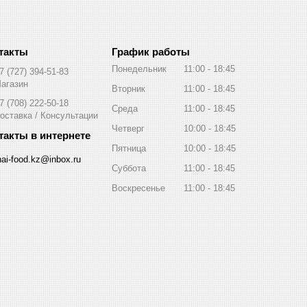
График работы
Понедельник
11:00
18:45
7 (727) 394-51-83
агазин
Вторник
11:00
18:45
7 (708) 222-50-18
Среда
11:00
18:45
оставка / Консультации
Четверг
10:00
18:45
Пятница
10:00
18:45
hai-food.kz@inbox.ru
Суббота
11:00
18:45
Воскресенье
11:00
18:45