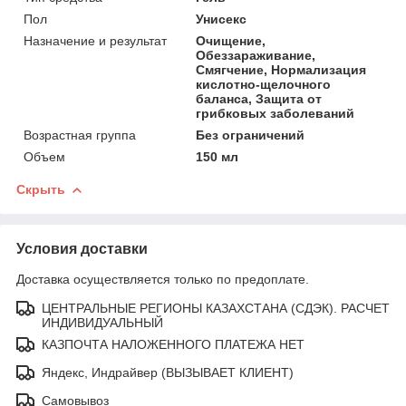
Пол
Унисекс
Назначение и результат
Очищение,
Обеззараживание,
Смягчение, Нормализация
кислотно-щелочного
баланса, Защита от
грибковых заболеваний
Возрастная группа
Без ограничений
Объем
150 мл
Скрыть
Условия доставки
Доставка осуществляется только по предоплате.
ЦЕНТРАЛЬНЫЕ РЕГИОНЫ КАЗАХСТАНА (СДЭК). РАСЧЕТ
ИНДИВИДУАЛЬНЫЙ
КАЗПОЧТА НАЛОЖЕННОГО ПЛАТЕЖА НЕТ
Яндекс, Индрайвер (ВЫЗЫВАЕТ КЛИЕНТ)
Самовывоз