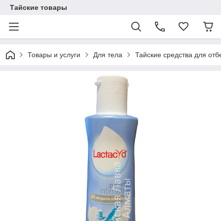
Тайские товары
Товары и услуги
Для тела
Тайские средства для отб