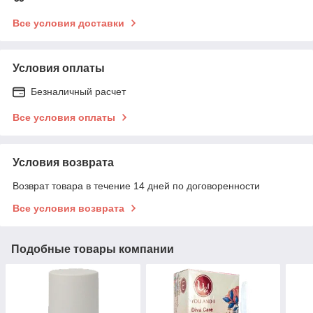
Все условия доставки
Условия оплаты
Безналичный расчет
Все условия оплаты
Условия возврата
Возврат товара в течение 14 дней по договоренности
Все условия возврата
Подобные товары компании