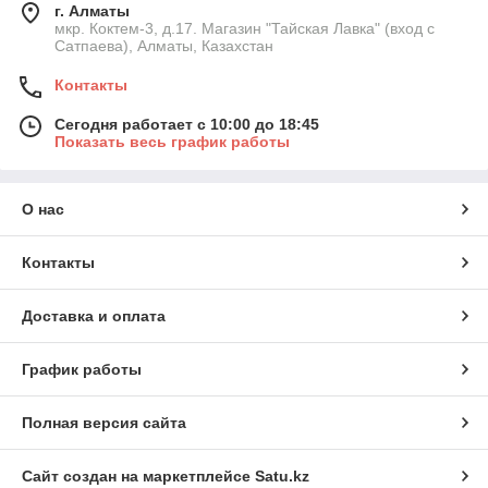
г. Алматы
мкр. Коктем-3, д.17. Магазин "Тайская Лавка" (вход с
Сатпаева), Алматы, Казахстан
Контакты
Сегодня работает с 10:00 до 18:45
Показать весь график работы
О нас
Контакты
Доставка и оплата
График работы
Полная версия сайта
Сайт создан на маркетплейсе
Satu.kz