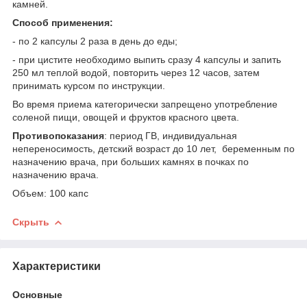
камней.
Способ применения:
- по 2 капсулы 2 раза в день до еды;
- при цистите необходимо выпить сразу 4 капсулы и запить
250 мл теплой водой, повторить через 12 часов, затем
принимать курсом по инструкции.
Во время приема категорически запрещено употребление
соленой пищи, овощей и фруктов красного цвета.
Противопоказания
: период ГВ, индивидуальная
непереносимость, детский возраст до 10 лет, беременным по
назначению врача, при больших камнях в почках по
назначению врача.
Объем: 100 капс
Скрыть
Характеристики
Основные