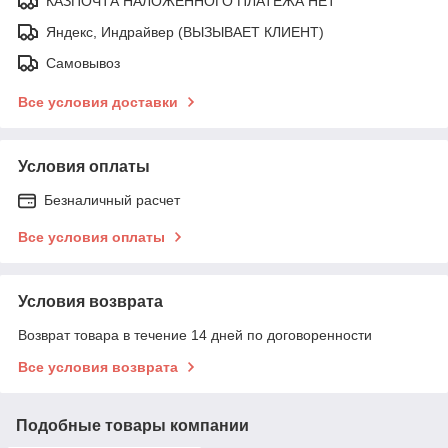
КАЗПОЧТА НАЛОЖЕННОГО ПЛАТЕЖА НЕТ
Яндекс, Индрайвер (ВЫЗЫВАЕТ КЛИЕНТ)
Самовывоз
Все условия доставки
Условия оплаты
Безналичный расчет
Все условия оплаты
Условия возврата
Возврат товара в течение 14 дней по договоренности
Все условия возврата
Подобные товары компании