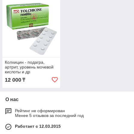
Колхицин - подагра,
артрит, уровень мочевой
кислоты и др
12 000
₸
О нас
Рейтинг не сформирован
Менее 5 отзывов за последний год
Работает с 12.03.2015