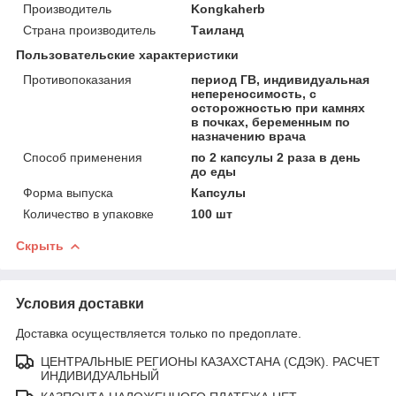
Производитель
Kongkaherb
Страна производитель
Таиланд
Пользовательские характеристики
Противопоказания
период ГВ, индивидуальная
непереносимость, с
осторожностью при камнях
в почках, беременным по
назначению врача
Способ применения
по 2 капсулы 2 раза в день
до еды
Форма выпуска
Капсулы
Количество в упаковке
100 шт
Скрыть
Условия доставки
Доставка осуществляется только по предоплате.
ЦЕНТРАЛЬНЫЕ РЕГИОНЫ КАЗАХСТАНА (СДЭК). РАСЧЕТ
ИНДИВИДУАЛЬНЫЙ