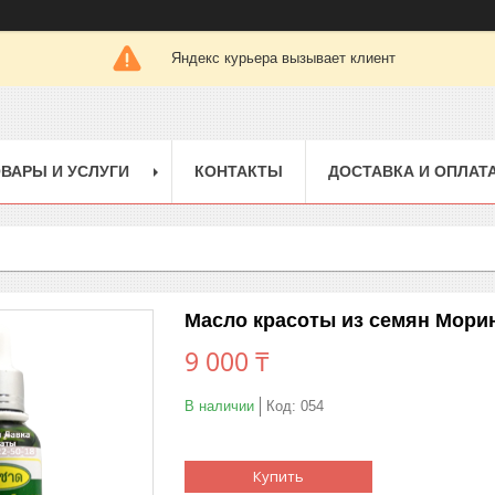
Яндекс курьера вызывает клиент
ВАРЫ И УСЛУГИ
КОНТАКТЫ
ДОСТАВКА И ОПЛАТ
Масло красоты из семян Морин
9 000 ₸
В наличии
Код:
054
Купить