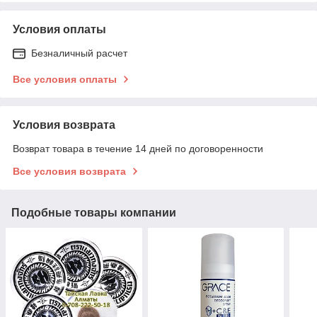
Условия оплаты
Безналичный расчет
Все условия оплаты
Условия возврата
Возврат товара в течение 14 дней по договоренности
Все условия возврата
Подобные товары компании