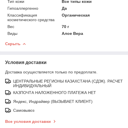
Тип кожи
Все типы кожи
Гипоаллергенно
Да
Классификация
Органическая
косметического средства
Вес
70 г
Виды
Алое Вера
Скрыть
Условия доставки
Доставка осуществляется только по предоплате.
ЦЕНТРАЛЬНЫЕ РЕГИОНЫ КАЗАХСТАНА (СДЭК). РАСЧЕТ
ИНДИВИДУАЛЬНЫЙ
КАЗПОЧТА НАЛОЖЕННОГО ПЛАТЕЖА НЕТ
Яндекс, Индрайвер (ВЫЗЫВАЕТ КЛИЕНТ)
Самовывоз
Все условия доставки