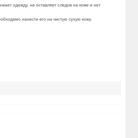
кает одежду, не оставляет следов на коже и нет
бходимо нанести его на чистую сухую кожу.