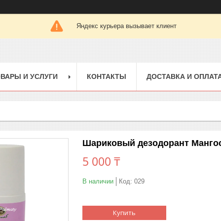
Яндекс курьера вызывает клиент
ВАРЫ И УСЛУГИ
КОНТАКТЫ
ДОСТАВКА И ОПЛАТ
Шариковый дезодорант Мангос
5 000 ₸
В наличии
Код:
029
Купить