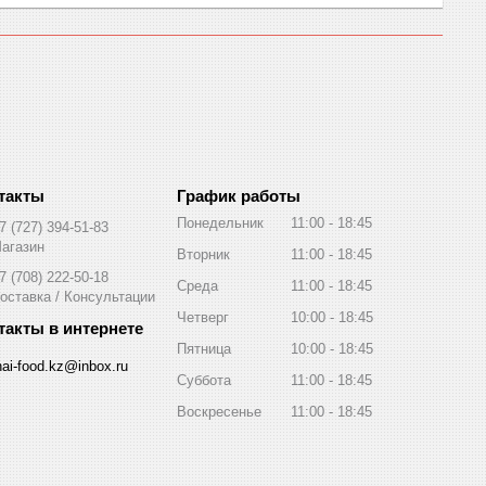
График работы
Понедельник
11:00
18:45
7 (727) 394-51-83
агазин
Вторник
11:00
18:45
7 (708) 222-50-18
Среда
11:00
18:45
оставка / Консультации
Четверг
10:00
18:45
Пятница
10:00
18:45
hai-food.kz@inbox.ru
Суббота
11:00
18:45
Воскресенье
11:00
18:45