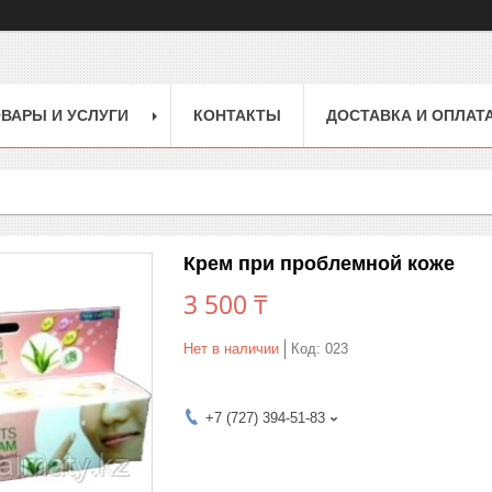
ВАРЫ И УСЛУГИ
КОНТАКТЫ
ДОСТАВКА И ОПЛАТ
Крем при проблемной коже
3 500 ₸
Нет в наличии
Код:
023
+7 (727) 394-51-83