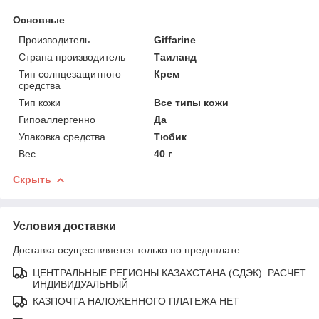
Основные
Производитель
Giffarine
Страна производитель
Таиланд
Тип солнцезащитного
Крем
средства
Тип кожи
Все типы кожи
Гипоаллергенно
Да
Упаковка средства
Тюбик
Вес
40 г
Скрыть
Условия доставки
Доставка осуществляется только по предоплате.
ЦЕНТРАЛЬНЫЕ РЕГИОНЫ КАЗАХСТАНА (СДЭК). РАСЧЕТ
ИНДИВИДУАЛЬНЫЙ
КАЗПОЧТА НАЛОЖЕННОГО ПЛАТЕЖА НЕТ