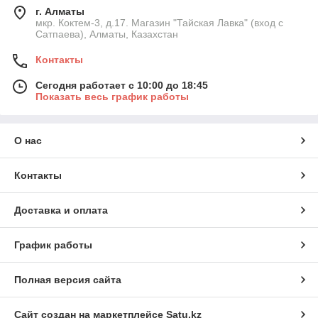
г. Алматы
мкр. Коктем-3, д.17. Магазин "Тайская Лавка" (вход с
Сатпаева), Алматы, Казахстан
Контакты
Сегодня работает с 10:00 до 18:45
Показать весь график работы
О нас
Контакты
Доставка и оплата
График работы
Полная версия сайта
Сайт создан на маркетплейсе
Satu.kz