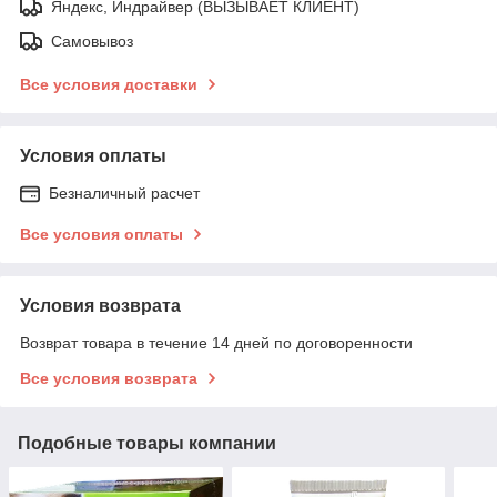
Яндекс, Индрайвер (ВЫЗЫВАЕТ КЛИЕНТ)
Самовывоз
Все условия доставки
Условия оплаты
Безналичный расчет
Все условия оплаты
Условия возврата
Возврат товара в течение 14 дней по договоренности
Все условия возврата
Подобные товары компании