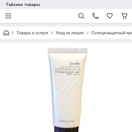
Тайские товары
Товары и услуги
Уход за лицом
Солнцезащитный кр