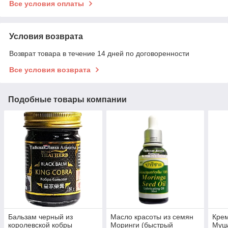
Все условия оплаты
Условия возврата
Возврат товара в течение 14 дней по договоренности
Все условия возврата
Подобные товары компании
Бальзам черный из
Масло красоты из семян
Крем
королевской кобры
Моринги (быстрый
Муц