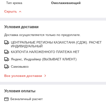
Тип крема
Омолаживающий
Скрыть
Условия доставки
Доставка осуществляется только по предоплате.
ЦЕНТРАЛЬНЫЕ РЕГИОНЫ КАЗАХСТАНА (СДЭК). РАСЧЕТ
ИНДИВИДУАЛЬНЫЙ
КАЗПОЧТА НАЛОЖЕННОГО ПЛАТЕЖА НЕТ
Яндекс, Индрайвер (ВЫЗЫВАЕТ КЛИЕНТ)
Самовывоз
Все условия доставки
Условия оплаты
Безналичный расчет