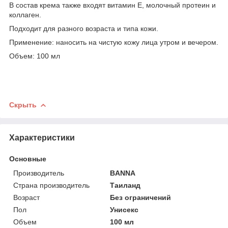
В состав крема также входят витамин Е, молочный протеин и
коллаген.
Подходит для разного возраста и типа кожи.
Применение: наносить на чистую кожу лица утром и вечером.
Объем: 100 мл
Скрыть
Характеристики
Основные
Производитель
BANNA
Страна производитель
Таиланд
Возраст
Без ограничений
Пол
Унисекс
Объем
100 мл