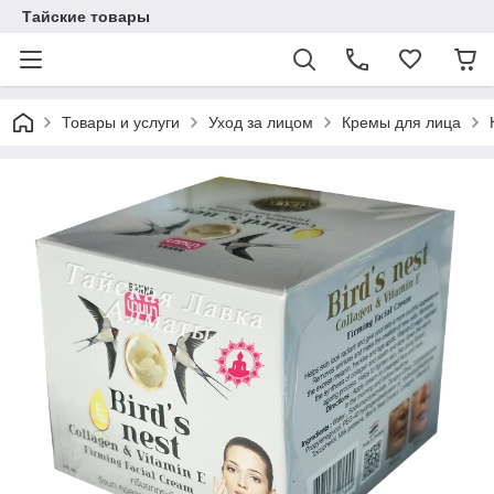
Тайские товары
Товары и услуги
Уход за лицом
Кремы для лица