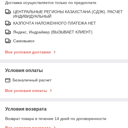
Доставка осуществляется только по предоплате.
ЦЕНТРАЛЬНЫЕ РЕГИОНЫ КАЗАХСТАНА (СДЭК). РАСЧЕТ
ИНДИВИДУАЛЬНЫЙ
КАЗПОЧТА НАЛОЖЕННОГО ПЛАТЕЖА НЕТ
Яндекс, Индрайвер (ВЫЗЫВАЕТ КЛИЕНТ)
Самовывоз
Все условия доставки
Условия оплаты
Безналичный расчет
Все условия оплаты
Условия возврата
Возврат товара в течение 14 дней по договоренности
Все условия возврата