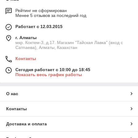
Рейтинг не сформирован
Менее 5 отзывов за последний год
Работает с 12.03.2015
г. Алматы
мкр. Коктем-3, д.17. Магазин "Тайская Лавка" (вход с
Сатпаева), Алматы, Казахстан
Контакты
Сегодня работает с 10:00 до 18:45
Показать весь график работы
О нас
Контакты
Доставка и оплата