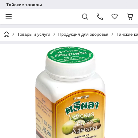
Тайские товары
Товары и услуги
Продукция для здоровья
Тайские к