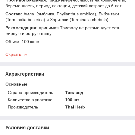
беременность, период лактации, детский возраст до 6 лет.
Состав:
Амла (эмблика, Phyllanthus emblica), Бибхитаки
(Terminalia bellerica) и Харитаки (Terminalia chebula).
Рекомендация:
принимая Трифалу не рекомендует есть
жирную и острую пищу.
Объем: 100 капс
Скрыть
Характеристики
Основные
Страна производитель
Таиланд
Количество в упаковке
100 шт
Производитель
Thai Herb
Условия доставки