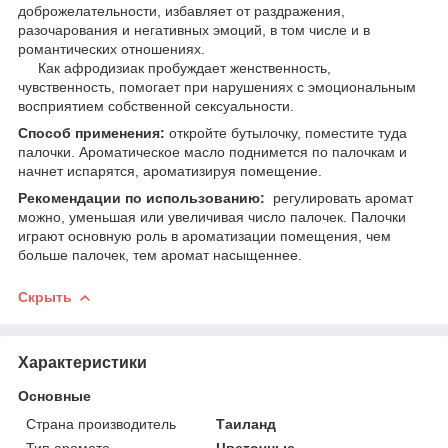
доброжелательности, избавляет от раздражения,
разочарования и негативных эмоций, в том числе и в
романтических отношениях.
Как афродизиак пробуждает женственность,
чувственность, помогает при нарушениях с эмоциональным
восприятием собственной сексуальности.
Способ применения:
откройте бутылочку, поместите туда
палочки. Ароматическое масло поднимется по палочкам и
начнет испарятся, ароматизируя помещение.
Рекомендации по использованию:
регулировать аромат
можно, уменьшая или увеличивая число палочек. Палочки
играют основную роль в ароматизации помещения, чем
больше палочек, тем аромат насыщеннее.
Скрыть
Характеристики
Основные
Страна производитель
Таиланд
Тип аромата
Цветочные