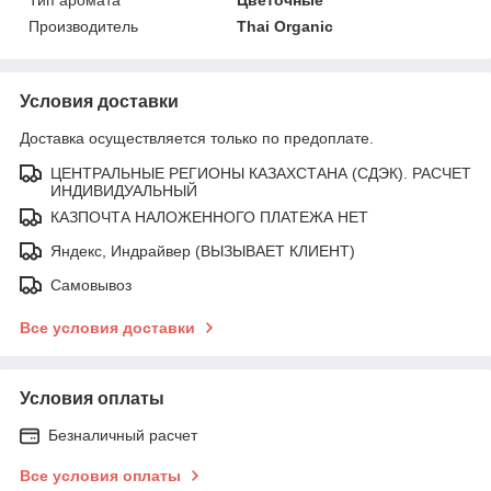
Производитель
Thai Organic
Условия доставки
Доставка осуществляется только по предоплате.
ЦЕНТРАЛЬНЫЕ РЕГИОНЫ КАЗАХСТАНА (СДЭК). РАСЧЕТ
ИНДИВИДУАЛЬНЫЙ
КАЗПОЧТА НАЛОЖЕННОГО ПЛАТЕЖА НЕТ
Яндекс, Индрайвер (ВЫЗЫВАЕТ КЛИЕНТ)
Самовывоз
Все условия доставки
Условия оплаты
Безналичный расчет
Все условия оплаты