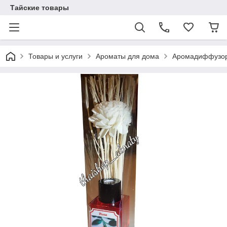
Тайские товары
Товары и услуги
Ароматы для дома
Аромадиффузор