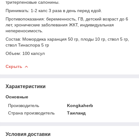
тритерпеновые сапонины.
Принимать: 1-2 капс 3 раза в день перед едой.
Противопоказания: беременность, ГВ, детский возраст до 6
лет, хронические заболевания ЖКТ, индивидуальная
непереносимость.
Состав: Момордика харанция 50 гр, плоды 10 гр, ствол 5 гр,
ствол Тинаспора 5 гр
Объем: 100 капсул
Скрыть
Характеристики
Основные
Производитель
Kongkaherb
Страна производитель
Таиланд
Условия доставки