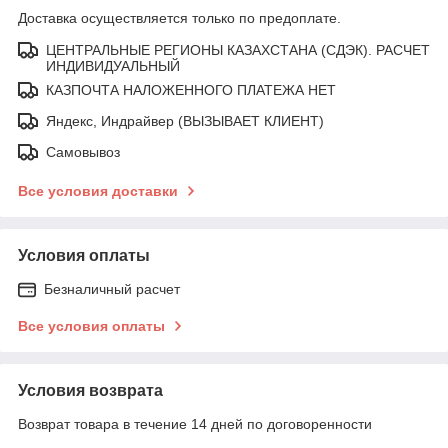
Доставка осуществляется только по предоплате.
ЦЕНТРАЛЬНЫЕ РЕГИОНЫ КАЗАХСТАНА (СДЭК). РАСЧЕТ
ИНДИВИДУАЛЬНЫЙ
КАЗПОЧТА НАЛОЖЕННОГО ПЛАТЕЖА НЕТ
Яндекс, Индрайвер (ВЫЗЫВАЕТ КЛИЕНТ)
Самовывоз
Все условия доставки
Условия оплаты
Безналичный расчет
Все условия оплаты
Условия возврата
Возврат товара в течение 14 дней по договоренности