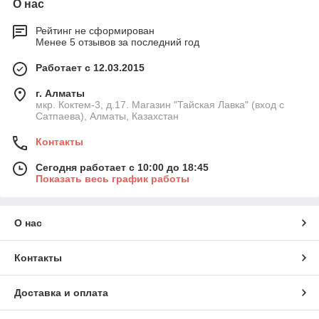
О нас
Рейтинг не сформирован
Менее 5 отзывов за последний год
Работает с 12.03.2015
г. Алматы
мкр. Коктем-3, д.17. Магазин "Тайская Лавка" (вход с
Сатпаева), Алматы, Казахстан
Контакты
Сегодня работает с 10:00 до 18:45
Показать весь график работы
О нас
Контакты
Доставка и оплата