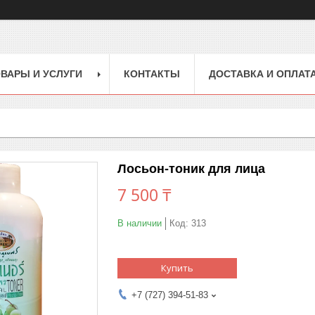
ВАРЫ И УСЛУГИ
КОНТАКТЫ
ДОСТАВКА И ОПЛАТ
Лосьон-тоник для лица
7 500 ₸
В наличии
Код:
313
Купить
+7 (727) 394-51-83