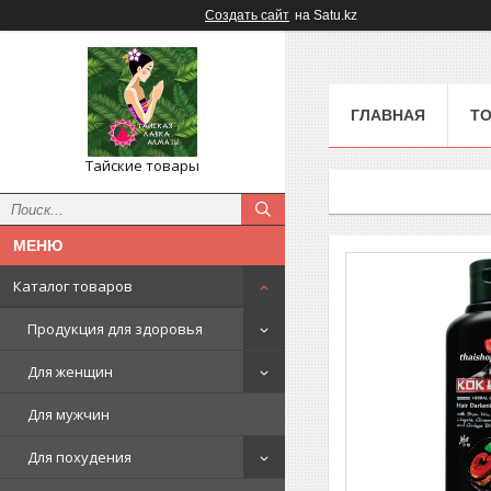
Создать сайт
на Satu.kz
ГЛАВНАЯ
ТО
Тайские товары
Каталог товаров
Продукция для здоровья
Для женщин
Для мужчин
Для похудения