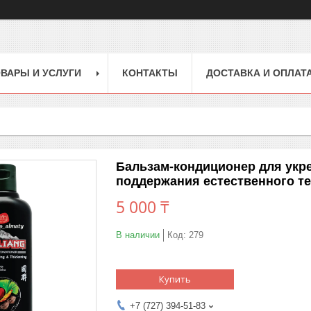
ВАРЫ И УСЛУГИ
КОНТАКТЫ
ДОСТАВКА И ОПЛАТ
Бальзам-кондиционер для укре
поддержания естественного те
5 000 ₸
В наличии
Код:
279
Купить
+7 (727) 394-51-83