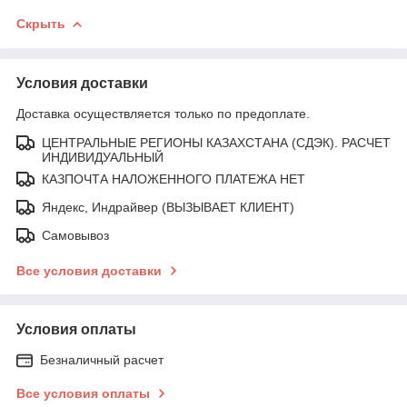
Скрыть
Условия доставки
Доставка осуществляется только по предоплате.
ЦЕНТРАЛЬНЫЕ РЕГИОНЫ КАЗАХСТАНА (СДЭК). РАСЧЕТ
ИНДИВИДУАЛЬНЫЙ
КАЗПОЧТА НАЛОЖЕННОГО ПЛАТЕЖА НЕТ
Яндекс, Индрайвер (ВЫЗЫВАЕТ КЛИЕНТ)
Самовывоз
Все условия доставки
Условия оплаты
Безналичный расчет
Все условия оплаты