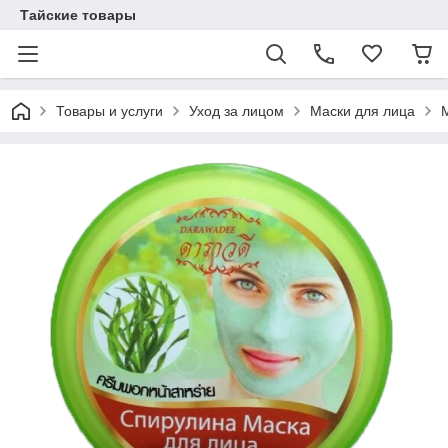
Тайские товары
Товары и услуги
Уход за лицом
Маски для лица