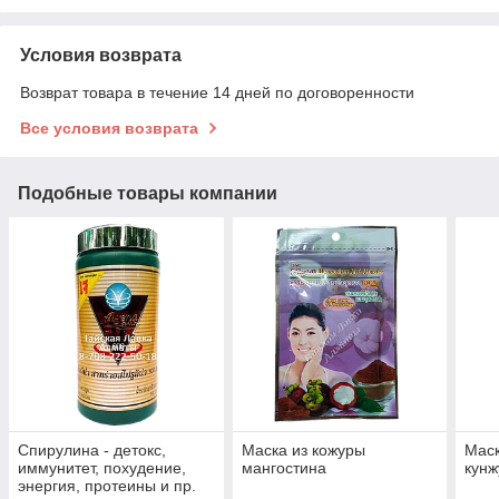
Условия возврата
Возврат товара в течение 14 дней по договоренности
Все условия возврата
Подобные товары компании
Спирулина - детокс,
Маска из кожуры
Маск
иммунитет, похудение,
мангостина
кунж
энергия, протеины и пр.