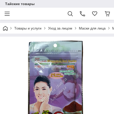
Тайские товары
Товары и услуги
Уход за лицом
Маски для лица