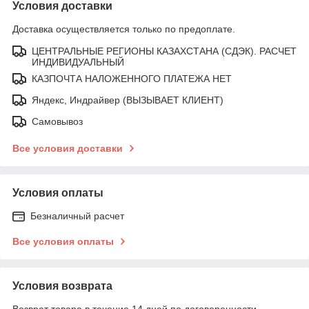
Условия доставки
Доставка осуществляется только по предоплате.
ЦЕНТРАЛЬНЫЕ РЕГИОНЫ КАЗАХСТАНА (СДЭК). РАСЧЕТ
ИНДИВИДУАЛЬНЫЙ
КАЗПОЧТА НАЛОЖЕННОГО ПЛАТЕЖА НЕТ
Яндекс, Индрайвер (ВЫЗЫВАЕТ КЛИЕНТ)
Самовывоз
Все условия доставки
Условия оплаты
Безналичный расчет
Все условия оплаты
Условия возврата
Возврат товара в течение 14 дней по договоренности