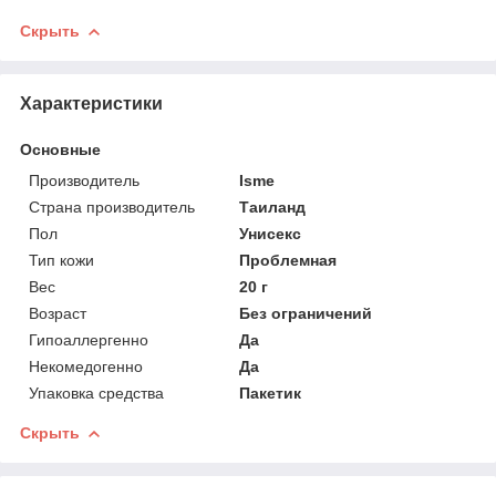
Скрыть
Характеристики
Основные
Производитель
Isme
Страна производитель
Таиланд
Пол
Унисекс
Тип кожи
Проблемная
Вес
20 г
Возраст
Без ограничений
Гипоаллергенно
Да
Некомедогенно
Да
Упаковка средства
Пакетик
Скрыть