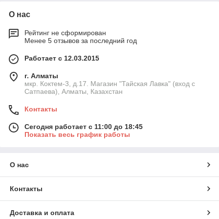
О нас
Рейтинг не сформирован
Менее 5 отзывов за последний год
Работает с 12.03.2015
г. Алматы
мкр. Коктем-3, д.17. Магазин "Тайская Лавка" (вход с
Сатпаева), Алматы, Казахстан
Контакты
Сегодня работает с 11:00 до 18:45
Показать весь график работы
О нас
Контакты
Доставка и оплата