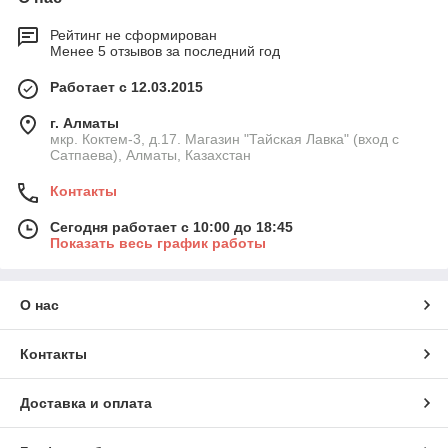
Рейтинг не сформирован
Менее 5 отзывов за последний год
Работает с 12.03.2015
г. Алматы
мкр. Коктем-3, д.17. Магазин "Тайская Лавка" (вход с
Сатпаева), Алматы, Казахстан
Контакты
Сегодня работает с 10:00 до 18:45
Показать весь график работы
О нас
Контакты
Доставка и оплата