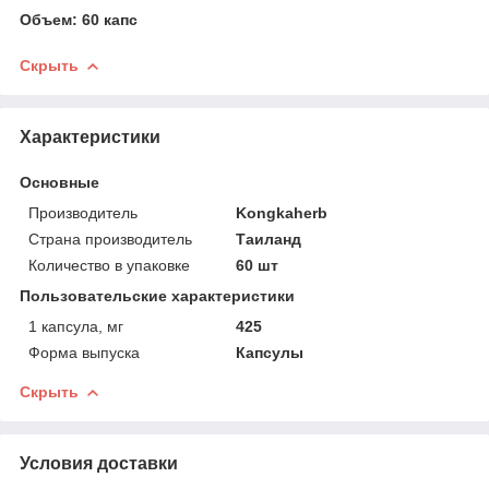
Объем: 60 капс
Скрыть
Характеристики
Основные
Производитель
Kongkaherb
Страна производитель
Таиланд
Количество в упаковке
60 шт
Пользовательские характеристики
1 капсула, мг
425
Форма выпуска
Капсулы
Скрыть
Условия доставки