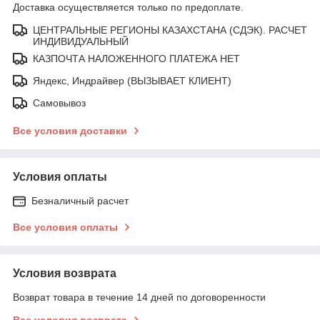
Доставка осуществляется только по предоплате.
ЦЕНТРАЛЬНЫЕ РЕГИОНЫ КАЗАХСТАНА (СДЭК). РАСЧЕТ
ИНДИВИДУАЛЬНЫЙ
КАЗПОЧТА НАЛОЖЕННОГО ПЛАТЕЖА НЕТ
Яндекс, Индрайвер (ВЫЗЫВАЕТ КЛИЕНТ)
Самовывоз
Все условия доставки
Условия оплаты
Безналичный расчет
Все условия оплаты
Условия возврата
Возврат товара в течение 14 дней по договоренности
Все условия возврата