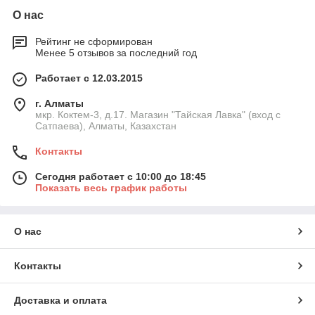
О нас
Рейтинг не сформирован
Менее 5 отзывов за последний год
Работает с 12.03.2015
г. Алматы
мкр. Коктем-3, д.17. Магазин "Тайская Лавка" (вход с
Сатпаева), Алматы, Казахстан
Контакты
Сегодня работает с 10:00 до 18:45
Показать весь график работы
О нас
Контакты
Доставка и оплата