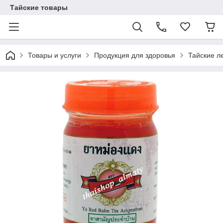
Тайские товары
Товары и услуги
Продукция для здоровья
Тайские л