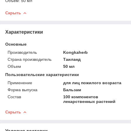
Объем: 50 мл
Скрыть
Характеристики
Основные
Производитель
Kongkaherb
Страна производитель
Таиланд
Объем
50 мл
Пользовательские характеристики
Применение
для лиц пожилого возраста
Форма выпуска
Бальзам
Состав
100 компонентов
лекарственных растений
Скрыть