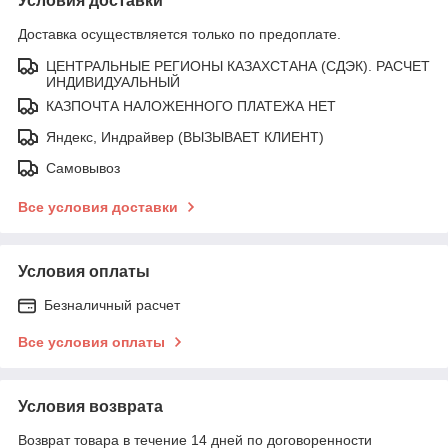
Условия доставки
Доставка осуществляется только по предоплате.
ЦЕНТРАЛЬНЫЕ РЕГИОНЫ КАЗАХСТАНА (СДЭК). РАСЧЕТ
ИНДИВИДУАЛЬНЫЙ
КАЗПОЧТА НАЛОЖЕННОГО ПЛАТЕЖА НЕТ
Яндекс, Индрайвер (ВЫЗЫВАЕТ КЛИЕНТ)
Самовывоз
Все условия доставки
Условия оплаты
Безналичный расчет
Все условия оплаты
Условия возврата
Возврат товара в течение 14 дней по договоренности