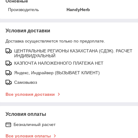
Основные
Производитель
HandyHerb
Условия доставки
Доставка осуществляется только по предоплате.
ЦЕНТРАЛЬНЫЕ РЕГИОНЫ КАЗАХСТАНА (СДЭК). РАСЧЕТ
ИНДИВИДУАЛЬНЫЙ
КАЗПОЧТА НАЛОЖЕННОГО ПЛАТЕЖА НЕТ
Яндекс, Индрайвер (ВЫЗЫВАЕТ КЛИЕНТ)
Самовывоз
Все условия доставки
Условия оплаты
Безналичный расчет
Все условия оплаты