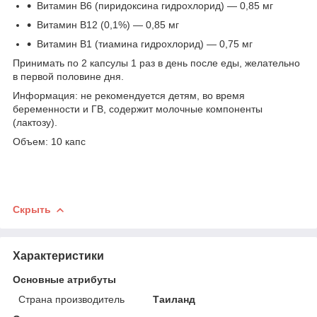
Витамин B6 (пиридоксина гидрохлорид) — 0,85 мг
Витамин B12 (0,1%) — 0,85 мг
Витамин B1 (тиамина гидрохлорид) — 0,75 мг
Принимать по 2 капсулы 1 раз в день после еды, желательно
в первой половине дня.
Информация: не рекомендуется детям, во время
беременности и ГВ, содержит молочные компоненты
(лактозу).
Объем: 10 капс
Скрыть
Характеристики
Основные атрибуты
Страна производитель
Таиланд