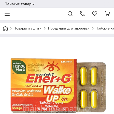
Тайские товары
Товары и услуги
Продукция для здоровья
Тайские к