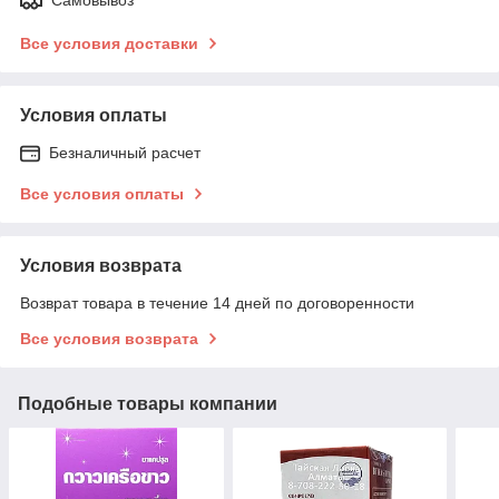
Все условия доставки
Условия оплаты
Безналичный расчет
Все условия оплаты
Условия возврата
Возврат товара в течение 14 дней по договоренности
Все условия возврата
Подобные товары компании