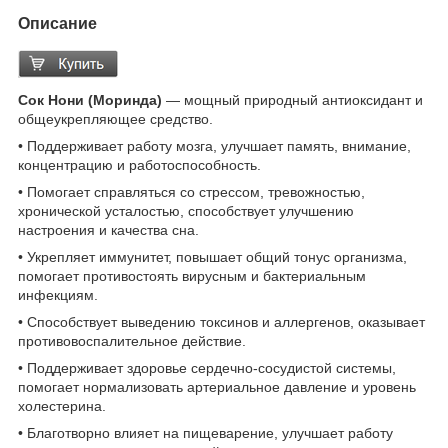
Описание
Сок Нони (Моринда)
— мощный природный антиоксидант и
общеукрепляющее средство.
• Поддерживает работу мозга, улучшает память, внимание,
концентрацию и работоспособность.
• Помогает справляться со стрессом, тревожностью,
хронической усталостью, способствует улучшению
настроения и качества сна.
• Укрепляет иммунитет, повышает общий тонус организма,
помогает противостоять вирусным и бактериальным
инфекциям.
• Способствует выведению токсинов и аллергенов, оказывает
противовоспалительное действие.
• Поддерживает здоровье сердечно-сосудистой системы,
помогает нормализовать артериальное давление и уровень
холестерина.
• Благотворно влияет на пищеварение, улучшает работу