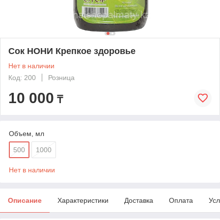
Сок НОНИ Крепкое здоровье
Нет в наличии
Код: 200
Розница
10 000
₸
Объем, мл
500
1000
Нет в наличии
Описание
Характеристики
Доставка
Оплата
Усл