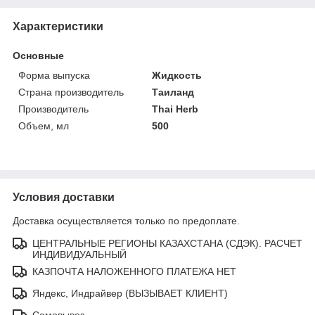
Характеристики
Основные
Форма выпуска
Жидкость
Страна производитель
Таиланд
Производитель
Thai Herb
Объем, мл
500
Условия доставки
Доставка осуществляется только по предоплате.
ЦЕНТРАЛЬНЫЕ РЕГИОНЫ КАЗАХСТАНА (СДЭК). РАСЧЕТ
ИНДИВИДУАЛЬНЫЙ
КАЗПОЧТА НАЛОЖЕННОГО ПЛАТЕЖА НЕТ
Яндекс, Индрайвер (ВЫЗЫВАЕТ КЛИЕНТ)
Самовывоз