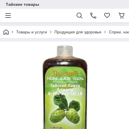
Тайские товары
Товары и услуги
Продукция для здоровья
Спреи, на