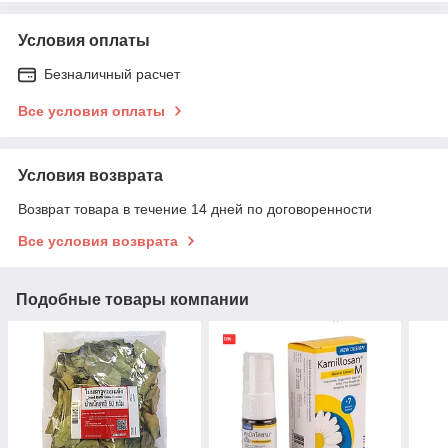
Условия оплаты
Безналичный расчет
Все условия оплаты
Условия возврата
Возврат товара в течение 14 дней по договоренности
Все условия возврата
Подобные товары компании