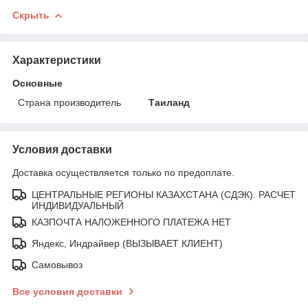
Скрыть
Характеристики
Основные
Страна производитель
Таиланд
Условия доставки
Доставка осуществляется только по предоплате.
ЦЕНТРАЛЬНЫЕ РЕГИОНЫ КАЗАХСТАНА (СДЭК). РАСЧЕТ
ИНДИВИДУАЛЬНЫЙ
КАЗПОЧТА НАЛОЖЕННОГО ПЛАТЕЖА НЕТ
Яндекс, Индрайвер (ВЫЗЫВАЕТ КЛИЕНТ)
Самовывоз
Все условия доставки