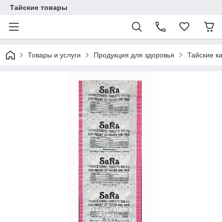
Тайские товары
Товары и услуги
Продукция для здоровья
Тайские к