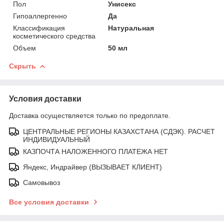
Пол
Унисекс
Гипоаллергенно
Да
Классификация
Натуральная
косметического средства
Объем
50 мл
Скрыть
Условия доставки
Доставка осуществляется только по предоплате.
ЦЕНТРАЛЬНЫЕ РЕГИОНЫ КАЗАХСТАНА (СДЭК). РАСЧЕТ
ИНДИВИДУАЛЬНЫЙ
КАЗПОЧТА НАЛОЖЕННОГО ПЛАТЕЖА НЕТ
Яндекс, Индрайвер (ВЫЗЫВАЕТ КЛИЕНТ)
Самовывоз
Все условия доставки