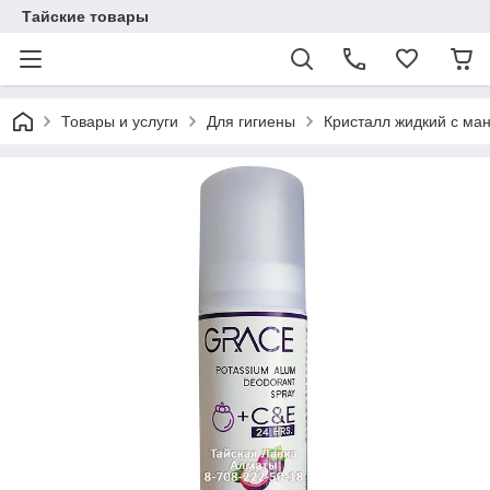
Тайские товары
Товары и услуги
Для гигиены
Кристалл жидкий с ма