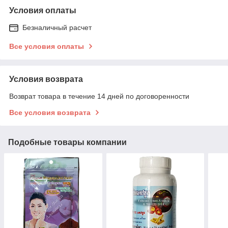
Условия оплаты
Безналичный расчет
Все условия оплаты
Условия возврата
Возврат товара в течение 14 дней по договоренности
Все условия возврата
Подобные товары компании