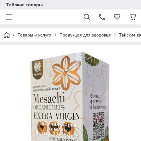
Тайские товары
Товары и услуги
Продукция для здоровья
Тайские к