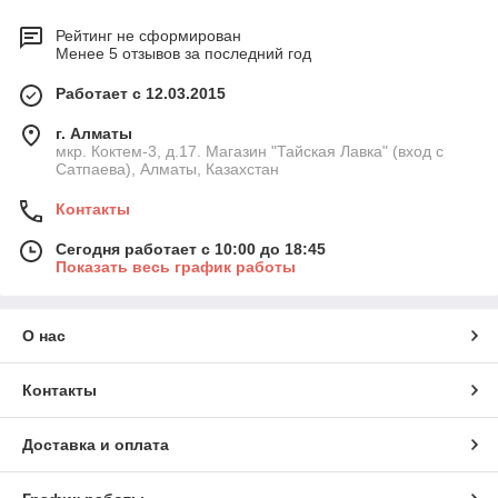
Рейтинг не сформирован
Менее 5 отзывов за последний год
Работает с 12.03.2015
г. Алматы
мкр. Коктем-3, д.17. Магазин "Тайская Лавка" (вход с
Сатпаева), Алматы, Казахстан
Контакты
Сегодня работает с 10:00 до 18:45
Показать весь график работы
О нас
Контакты
Доставка и оплата