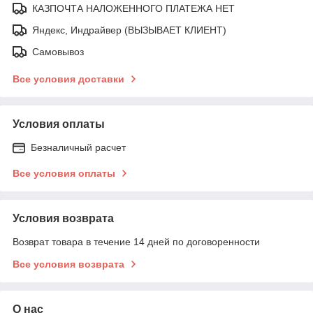
КАЗПОЧТА НАЛОЖЕННОГО ПЛАТЕЖА НЕТ
Яндекс, Индрайвер (ВЫЗЫВАЕТ КЛИЕНТ)
Самовывоз
Все условия доставки
Условия оплаты
Безналичный расчет
Все условия оплаты
Условия возврата
Возврат товара в течение 14 дней по договоренности
Все условия возврата
О нас