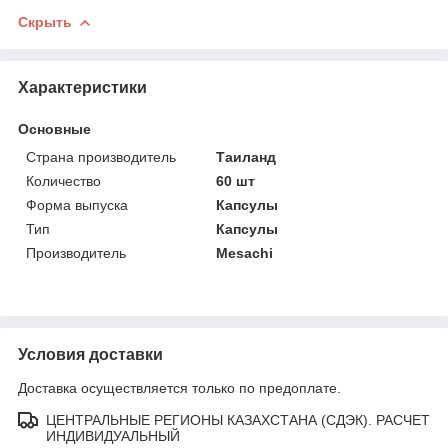
Скрыть
Характеристики
Основные
Страна производитель
Таиланд
Количество
60 шт
Форма выпуска
Капсулы
Тип
Капсулы
Производитель
Mesachi
Условия доставки
Доставка осуществляется только по предоплате.
ЦЕНТРАЛЬНЫЕ РЕГИОНЫ КАЗАХСТАНА (СДЭК). РАСЧЕТ
ИНДИВИДУАЛЬНЫЙ