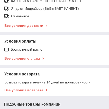
КАЗПОЧТА НАЛОЖЕННОГО ПЛАТЕЖА НЕТ
Яндекс, Индрайвер (ВЫЗЫВАЕТ КЛИЕНТ)
Самовывоз
Все условия доставки
Условия оплаты
Безналичный расчет
Все условия оплаты
Условия возврата
Возврат товара в течение 14 дней по договоренности
Все условия возврата
Подобные товары компании