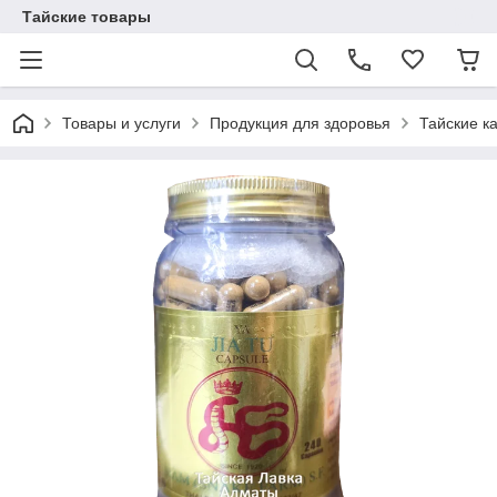
Тайские товары
Товары и услуги
Продукция для здоровья
Тайские к