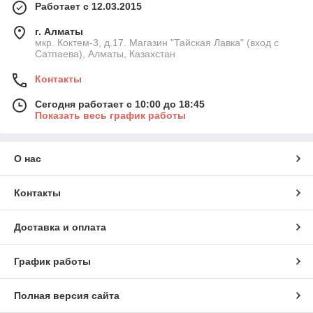
Работает с 12.03.2015
г. Алматы
мкр. Коктем-3, д.17. Магазин "Тайская Лавка" (вход с
Сатпаева), Алматы, Казахстан
Контакты
Сегодня работает с 10:00 до 18:45
Показать весь график работы
О нас
Контакты
Доставка и оплата
График работы
Полная версия сайта