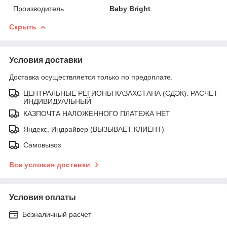
Производитель
Baby Bright
Скрыть
Условия доставки
Доставка осуществляется только по предоплате.
ЦЕНТРАЛЬНЫЕ РЕГИОНЫ КАЗАХСТАНА (СДЭК). РАСЧЕТ
ИНДИВИДУАЛЬНЫЙ
КАЗПОЧТА НАЛОЖЕННОГО ПЛАТЕЖА НЕТ
Яндекс, Индрайвер (ВЫЗЫВАЕТ КЛИЕНТ)
Самовывоз
Все условия доставки
Условия оплаты
Безналичный расчет