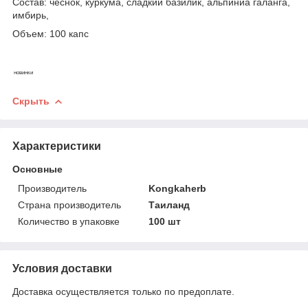
Состав: чеснок, куркума, сладкий базилик, альпиниа галанга,
имбирь,
Объем: 100 капс
новинки
Скрыть
Характеристики
Основные
Производитель
Kongkaherb
Страна производитель
Таиланд
Количество в упаковке
100 шт
Условия доставки
Доставка осуществляется только по предоплате.