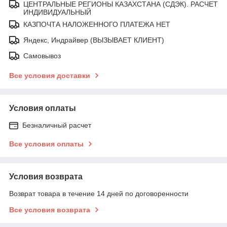
ЦЕНТРАЛЬНЫЕ РЕГИОНЫ КАЗАХСТАНА (СДЭК). РАСЧЕТ
ИНДИВИДУАЛЬНЫЙ
КАЗПОЧТА НАЛОЖЕННОГО ПЛАТЕЖА НЕТ
Яндекс, Индрайвер (ВЫЗЫВАЕТ КЛИЕНТ)
Самовывоз
Все условия доставки
Условия оплаты
Безналичный расчет
Все условия оплаты
Условия возврата
Возврат товара в течение 14 дней по договоренности
Все условия возврата