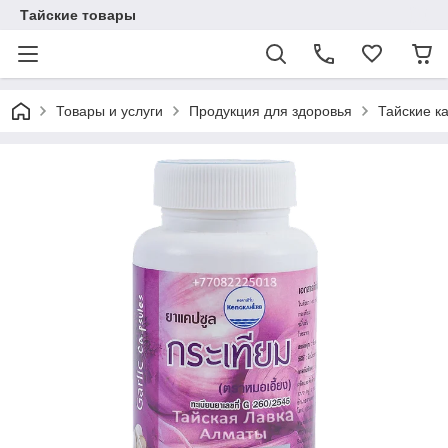
Тайские товары
Товары и услуги
Продукция для здоровья
Тайские к