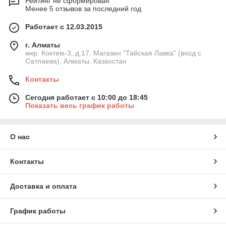
Рейтинг не сформирован
Менее 5 отзывов за последний год
Работает с 12.03.2015
г. Алматы
мкр. Коктем-3, д.17. Магазин "Тайская Лавка" (вход с
Сатпаева), Алматы, Казахстан
Контакты
Сегодня работает с 10:00 до 18:45
Показать весь график работы
О нас
Контакты
Доставка и оплата
График работы