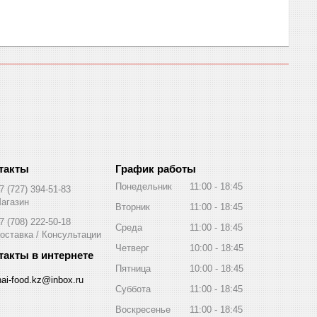
График работы
Понедельник
11:00
18:45
7 (727) 394-51-83
агазин
Вторник
11:00
18:45
7 (708) 222-50-18
Среда
11:00
18:45
оставка / Консультации
Четверг
10:00
18:45
Пятница
10:00
18:45
hai-food.kz@inbox.ru
Суббота
11:00
18:45
Воскресенье
11:00
18:45