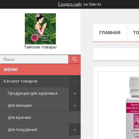
Создать сайт
на Satu.kz
ГЛАВНАЯ
ТО
Тайские товары
Каталог товаров
Продукция для здоровья
Для женщин
Для мужчин
Для похудения