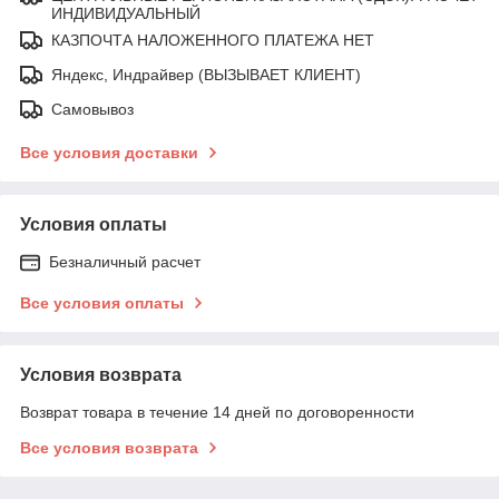
ИНДИВИДУАЛЬНЫЙ
КАЗПОЧТА НАЛОЖЕННОГО ПЛАТЕЖА НЕТ
Яндекс, Индрайвер (ВЫЗЫВАЕТ КЛИЕНТ)
Самовывоз
Все условия доставки
Условия оплаты
Безналичный расчет
Все условия оплаты
Условия возврата
Возврат товара в течение 14 дней по договоренности
Все условия возврата