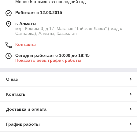
Менее 5 отзывов за последний год
Работает с 12.03.2015
г. Алматы
мкр. Коктем-3, д.17. Магазин "Тайская Лавка" (вход с
Сатпаева), Алматы, Казахстан
Контакты
Сегодня работает с 10:00 до 18:45
Показать весь график работы
О нас
Контакты
Доставка и оплата
График работы