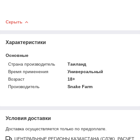
Скрыть
Характеристики
Основные
Страна производитель
Таиланд
Время применения
Универсальный
Возраст
18+
Производитель
Snake Farm
Условия доставки
Доставка осуществляется только по предоплате.
ЦЕНТРАЛЬНЫЕ РЕГИОНЫ КАЗАХСТАНА (СДЭК). РАСЧЕТ