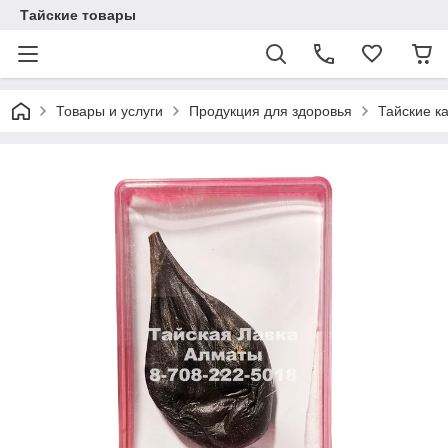
Тайские товары
Товары и услуги
Продукция для здоровья
Тайские к