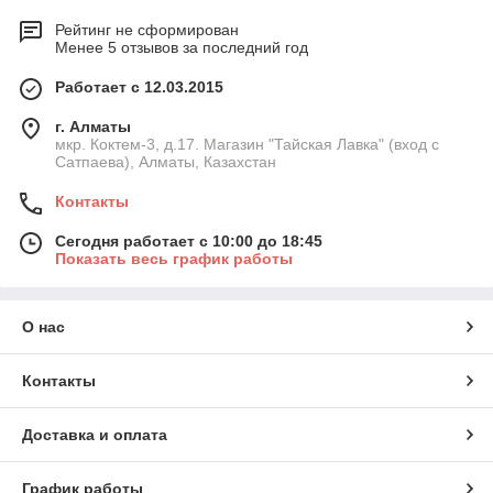
Рейтинг не сформирован
Менее 5 отзывов за последний год
Работает с 12.03.2015
г. Алматы
мкр. Коктем-3, д.17. Магазин "Тайская Лавка" (вход с
Сатпаева), Алматы, Казахстан
Контакты
Сегодня работает с 10:00 до 18:45
Показать весь график работы
О нас
Контакты
Доставка и оплата
График работы