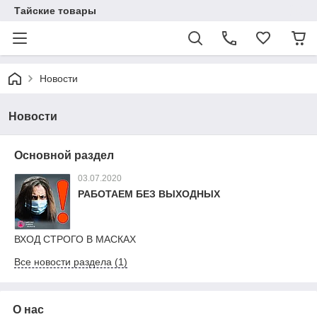
Тайские товары
Новости
Новости
Основной раздел
03.07.2020
РАБОТАЕМ БЕЗ ВЫХОДНЫХ
ВХОД СТРОГО В МАСКАХ
Все новости раздела (1)
О нас