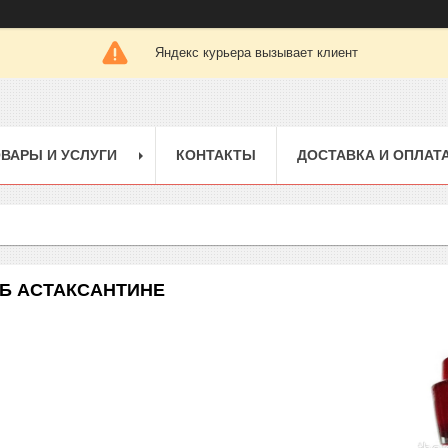
Яндекс курьера вызывает клиент
ВАРЫ И УСЛУГИ
КОНТАКТЫ
ДОСТАВКА И ОПЛАТ
Б АСТАКСАНТИНЕ