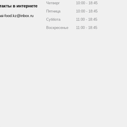
Четверг
10:00
18:45
Пятница
10:00
18:45
hai-food.kz@inbox.ru
Суббота
11:00
18:45
Воскресенье
11:00
18:45