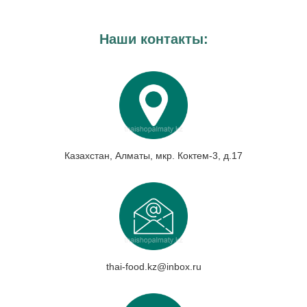
Наши контакты:
Казахстан, Алматы, мкр. Коктем-3, д.17
thai-food.kz@inbox.ru