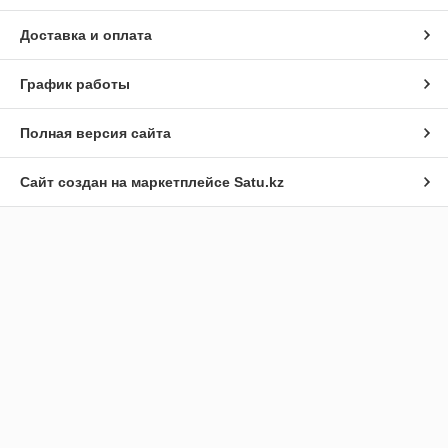
Доставка и оплата
График работы
Полная версия сайта
Сайт создан на маркетплейсе
Satu.kz