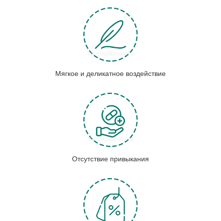
Мягкое и деликатное воздействие
Отсутствие привыкания