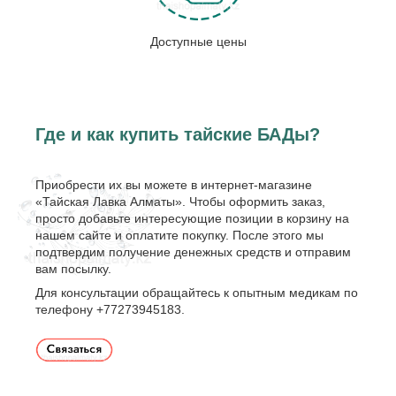
Доступные цены
Где и как купить тайские БАДы?
Приобрести их вы можете в интернет-магазине
«Тайская Лавка Алматы». Чтобы оформить заказ,
просто добавьте интересующие позиции в корзину на
нашем сайте и оплатите покупку. После этого мы
подтвердим получение денежных средств и отправим
вам посылку.
Для консультации обращайтесь к опытным медикам по
телефону +77273945183.