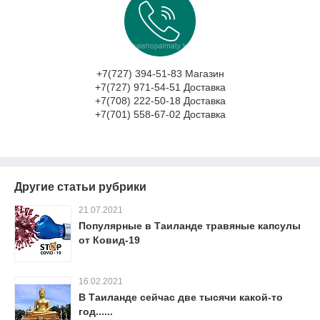
+7(727) 394-51-83 Магазин
+7(727) 971-54-51 Доставка
+7(708) 222-50-18 Доставка
+7(701) 558-67-02 Доставка
Другие статьи рубрики
21.07.2021
Популярные в Таиланде травяные капсулы
от Ковид-19
16.02.2021
В Таиланде сейчас две тысячи какой-то
год......