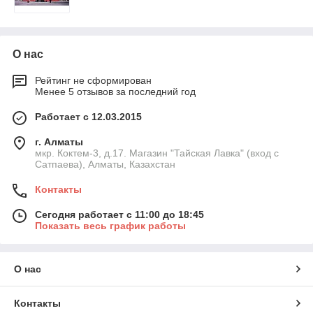
О нас
Рейтинг не сформирован
Менее 5 отзывов за последний год
Работает с 12.03.2015
г. Алматы
мкр. Коктем-3, д.17. Магазин "Тайская Лавка" (вход с
Сатпаева), Алматы, Казахстан
Контакты
Сегодня работает с 11:00 до 18:45
Показать весь график работы
О нас
Контакты