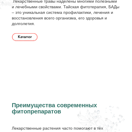
Лекарственные травы наделены многими полезными
и лечебными свойствами. Тайская фитотерапия, БАДы
– это уникальная система профилактики, лечения и
восстановления всего организма, его здоровья и
долголетия.
Преимущества современных
фитопрепаратов
Лекарственные растения часто помогают в тех