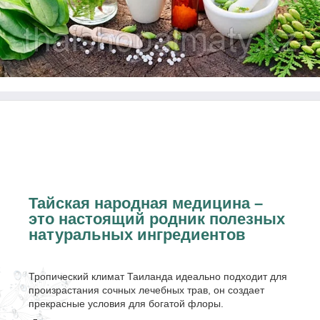
Тайская народная медицина –
это настоящий родник полезных
натуральных ингредиентов
Тропический климат Таиланда идеально подходит для
произрастания сочных лечебных трав, он создает
прекрасные условия для богатой флоры.