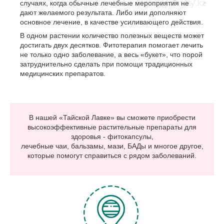
случаях, когда обычные лечебные мероприятия не
дают желаемого результата. Либо ими дополняют
основное лечение, в качестве усиливающего действия.
В одном растении количество полезных веществ может
достигать двух десятков. Фитотерапия помогает лечить
не только одно заболевание, а весь «букет», что порой
затруднительно сделать при помощи традиционных
медицинских препаратов.
В нашей «Тайской Лавке» вы сможете приобрести
высокоэффективные растительные препараты для
здоровья - фитокапсулы,
лечебные чаи, бальзамы, мази, БАДы и многое другое,
которые помогут справиться с рядом заболеваний.