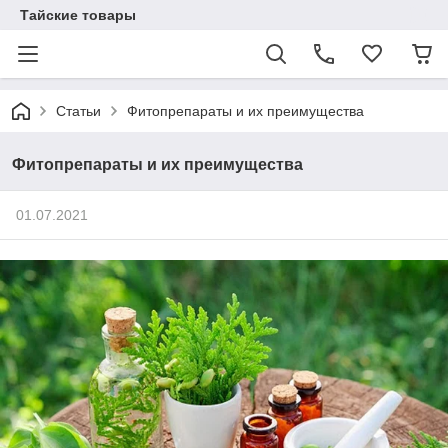
Тайские товары
Статьи
Фитопрепараты и их преимущества
Фитопрепараты и их преимущества
01.07.2021